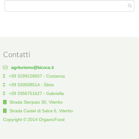
Contatti
agriturismo@bicoca.it
+39 3299228657 - Costanza
+39 330508514 - Silvio
+39 3356751627 - Gabriella
Strada Sterpaio 30, Viterbo
Strada Castel di Salce 6, Viterbo
Copyright © 2014 OrganicFood