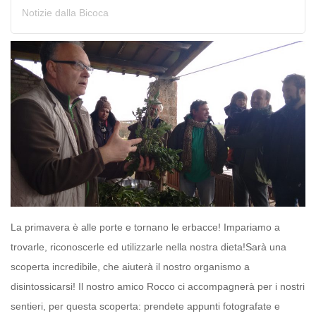
Notizie dalla Bicoca
La primavera è alle porte e tornano le erbacce! Impariamo a
trovarle, riconoscerle ed utilizzarle nella nostra dieta!Sarà una
scoperta incredibile, che aiuterà il nostro organismo a
disintossicarsi! Il nostro amico Rocco ci accompagnerà per i nostri
sentieri, per questa scoperta: prendete appunti fotografate e