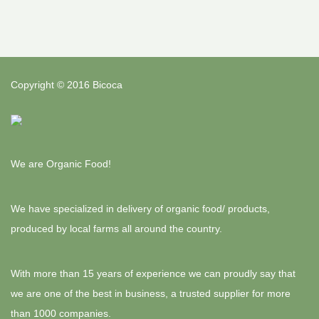
Copyright © 2016 Bicoca
We are Organic Food!
We have specialized in delivery of organic food/ products,
produced by local farms all around the country.
With more than 15 years of experience we can proudly say that
we are one of the best in business, a trusted supplier for more
than 1000 companies.