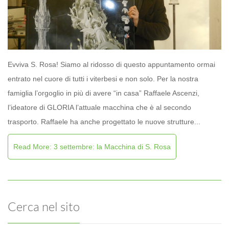
Evviva S. Rosa! Siamo al ridosso di questo appuntamento ormai
entrato nel cuore di tutti i viterbesi e non solo. Per la nostra
famiglia l’orgoglio in più di avere “in casa” Raffaele Ascenzi,
l’ideatore di GLORIA l’attuale macchina che è al secondo
trasporto. Raffaele ha anche progettato le nuove strutture...
Read More: 3 settembre: la Macchina di S. Rosa
Cerca nel sito