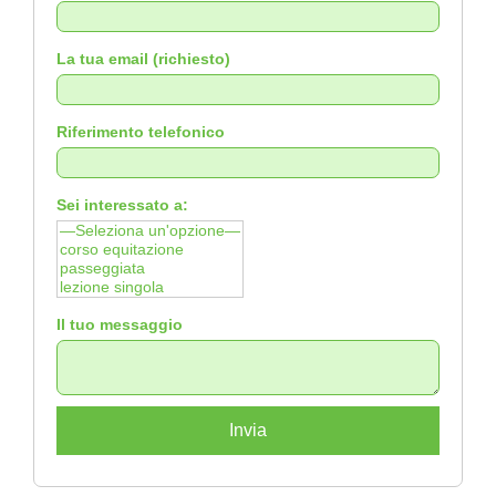
La tua email (richiesto)
Riferimento telefonico
Sei interessato a:
Il tuo messaggio