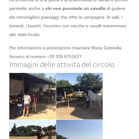
permette anche a
chi non possiede un cavallo
di godere
dei meravigliosi paesaggi che offre la campagna: le valli, i
torrenti, i boschi, l’incontro con vacche e cavalli maremmani
allo stato brado.
Per informazioni e prenotazioni chiamare Maria Gabriella
Ascenzi al numero +39 335.6751627
Immagini delle attività del circolo