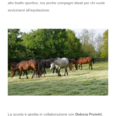
alto livello sportivo, ma anche compagni ideali per chi vuole
avvicinarsi all’equitazione.
La scuola è gestita in collaborazione con
Debora Proietti
,