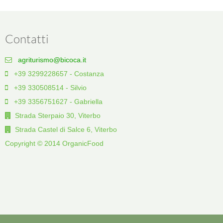
Contatti
agriturismo@bicoca.it
+39 3299228657 - Costanza
+39 330508514 - Silvio
+39 3356751627 - Gabriella
Strada Sterpaio 30, Viterbo
Strada Castel di Salce 6, Viterbo
Copyright © 2014 OrganicFood