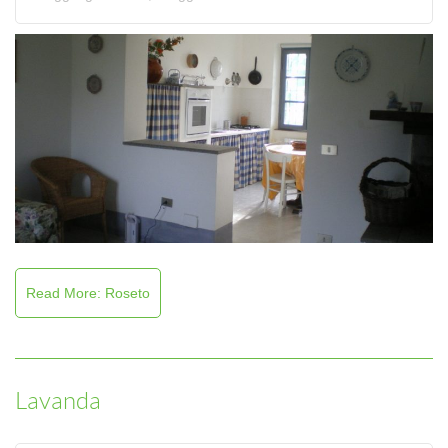
Read More: Roseto
Lavanda