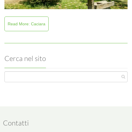
Read More: Caciara
Cerca nel sito
Contatti