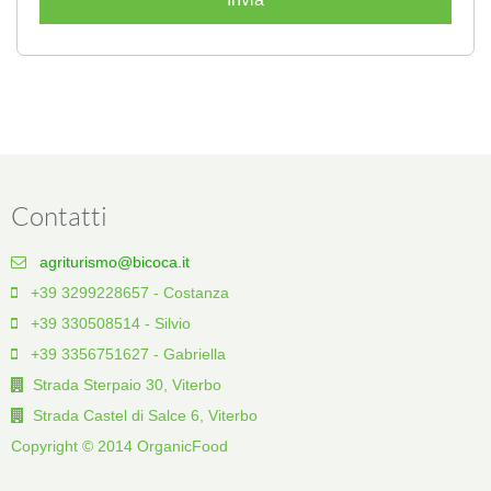
Contatti
agriturismo@bicoca.it
+39 3299228657 - Costanza
+39 330508514 - Silvio
+39 3356751627 - Gabriella
Strada Sterpaio 30, Viterbo
Strada Castel di Salce 6, Viterbo
Copyright © 2014 OrganicFood