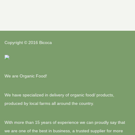
Copyright © 2016 Bicoca
We are Organic Food!
We have specialized in delivery of organic food/ products,
produced by local farms all around the country.
With more than 15 years of experience we can proudly say that
we are one of the best in business, a trusted supplier for more