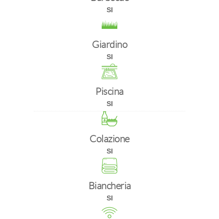
SI
Giardino
SI
Piscina
SI
Colazione
SI
Biancheria
SI