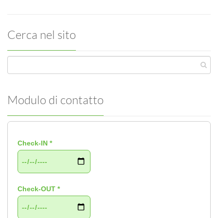
Cerca nel sito
Modulo di contatto
Check-IN *
Check-OUT *