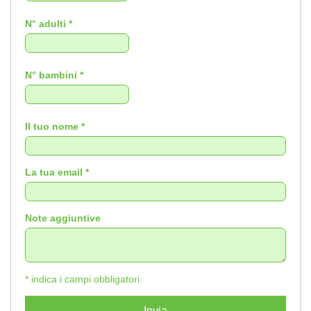
N° adulti *
N° bambini *
Il tuo nome *
La tua email *
Note aggiuntive
* indica i campi obbligatori