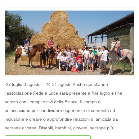
27 luglio 3 agosto – 24-31 agosto Anche quest’anno
l’associazione Fede e Luce sarà presente a fine luglio e fine
agosto con i campi estivi della Bicoca. Il campo è
un’occasione per condividere esperienze di comunità ed
inclusione e creare o approfondire relazioni di amicizia tra
persone diverse! Disabili, bambini, giovani, persone più...