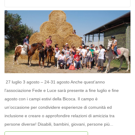
27 luglio 3 agosto – 24-31 agosto Anche quest’anno
l’associazione Fede e Luce sarà presente a fine luglio e fine
agosto con i campi estivi della Bicoca. Il campo è
un’occasione per condividere esperienze di comunità ed
inclusione e creare o approfondire relazioni di amicizia tra
persone diverse! Disabili, bambini, giovani, persone più...