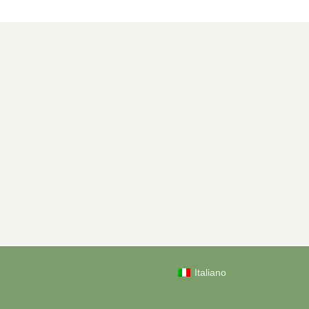
Italiano