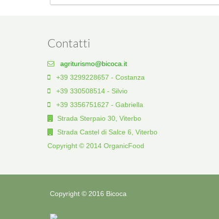
Contatti
agriturismo@bicoca.it
+39 3299228657 - Costanza
+39 330508514 - Silvio
+39 3356751627 - Gabriella
Strada Sterpaio 30, Viterbo
Strada Castel di Salce 6, Viterbo
Copyright © 2014 OrganicFood
Copyright © 2016 Bicoca