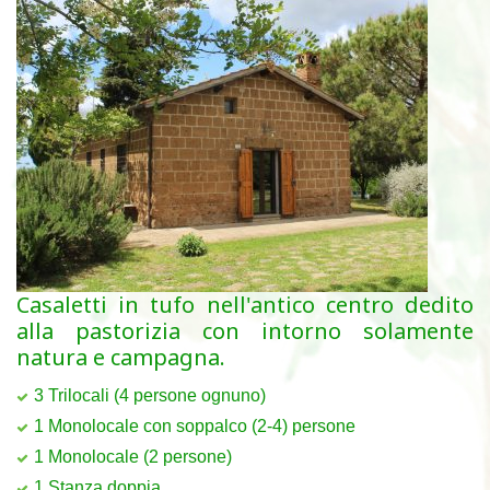
Casaletti in tufo nell'antico centro dedito
alla pastorizia con intorno solamente
natura e campagna.
3 Trilocali (4 persone ognuno)
1 Monolocale con soppalco (2-4) persone
1 Monolocale (2 persone)
1 Stanza doppia