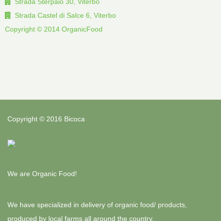
Strada Sterpaio 30, Viterbo
Strada Castel di Salce 6, Viterbo
Copyright © 2014 OrganicFood
Copyright © 2016 Bicoca
We are Organic Food!
We have specialized in delivery of organic food/ products,
produced by local farms all around the country.