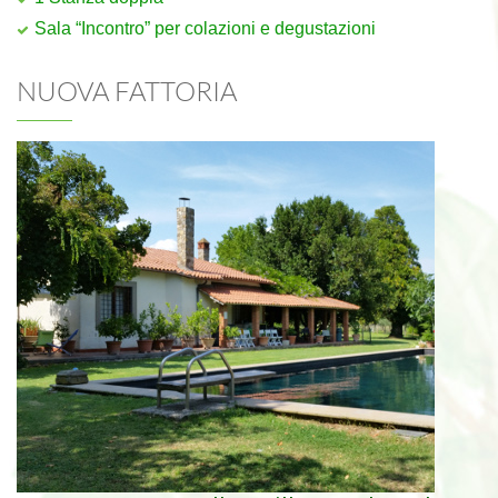
Sala “Incontro” per colazioni e degustazioni
NUOVA FATTORIA