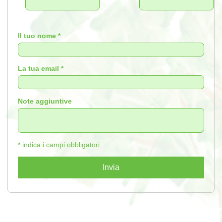
Il tuo nome *
La tua email *
Note aggiuntive
* indica i campi obbligatori