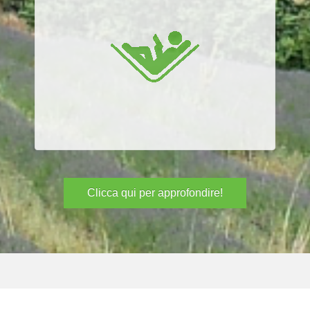
Clicca qui per approfondire!