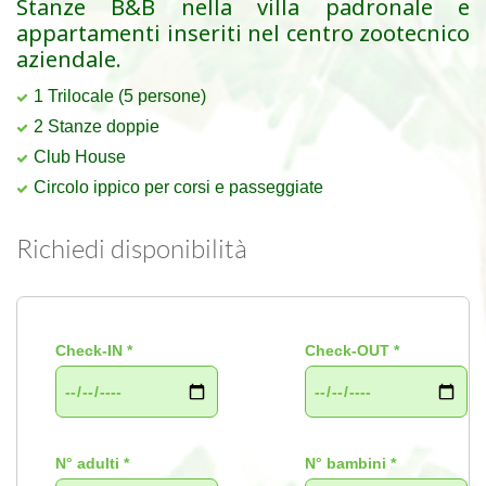
Stanze B&B nella villa padronale e
appartamenti inseriti nel centro zootecnico
aziendale.
1 Trilocale (5 persone)
2 Stanze doppie
Club House
Circolo ippico per corsi e passeggiate
Richiedi disponibilità
Check-IN *
Check-OUT *
N° adulti *
N° bambini *